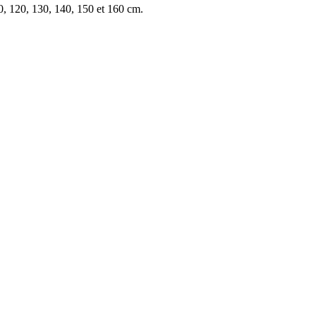
0, 120, 130, 140, 150 et 160 cm.