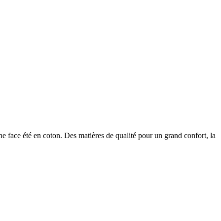
 face été en coton. Des matières de qualité pour un grand confort, la